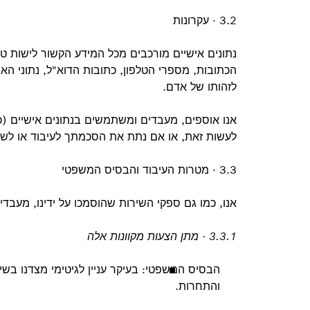
3.2 · עקרונות
נתונים אישיים מורכבים מכל המידע הקשור לישות טב
הכתובות, מספרי הטלפון, כתובות הדוא"ל, נתוני האב
לזהותו של אדם.
לעשות זאת, או אם נתת את הסכמתך לעיבוד או לשי
3.3 · מטרות העיבוד והבסיס המשפטי
אנו, כמו גם ספקי השירות שהוסמכו על ידינו, מעבד
3.3.1 · מתן הצעות מקוונות אלה
הבסיס המשפטי: בעיקר עניין לגיטימי מצדנו בש
והתחרות.