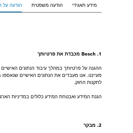
מידע תאגידי
הודעה משפטית
הודעה על ה
1. Bosch מכבדת את פרטיותך
ההגנה על פרטיותך במהלך עיבוד הנתונים האישיים 
מעייננו. אנו מעבדים את הנתונים האישיים שנאספו 
לתקנות החוק.
הגנת המידע ואבטחת המידע כלולים במדיניות הארגונ
2. מבקר