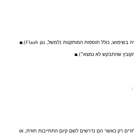
מוש, כולל תוספות המותקנות (למשל, נגן Flash);
חרים רק כאשר הם נדרשים לשם קיום התחייבות חוזית, או