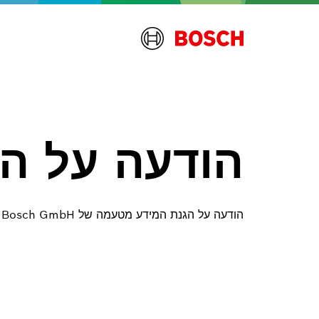
הודעה על הג
הודעה על הגנת המידע מטעמה של Robert Bosch GmbH