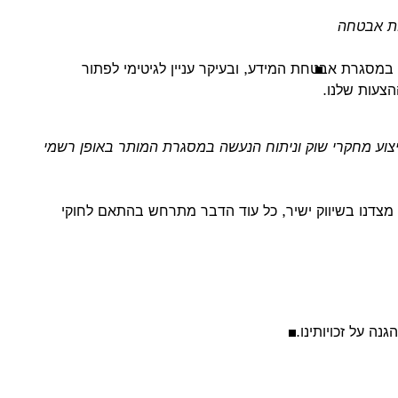
 במסגרת אבטחת המידע, ובעיקר עניין לגיטימי לפתור
צעות שלנו.
 גם ביצוע מחקרי שוק וניתוח הנעשה במסגרת המותר באופן רשמי
 מצדנו בשיווק ישיר, כל עוד הדבר מתרחש בהתאם לחוקי
נה על זכויותינו.