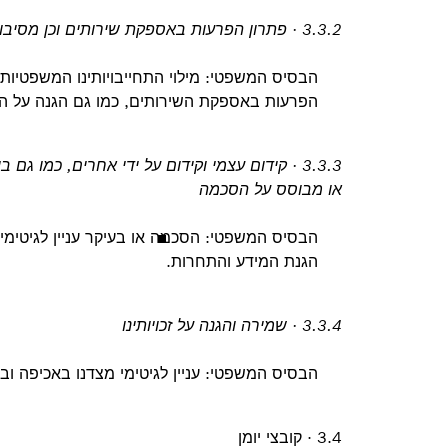
3.3.2 · פתרון הפרעות באספקת שירותים וכן מסיבות אבטחה
הבסיס המשפטי: מילוי התחייבויותינו המשפטיות
הפרעות באספקת השירותים, כמו גם הגנה על הה
3.3.3 · קידום עצמי וקידום על ידי אחרים, כמו
או מבוסס על הסכמה
הבסיס המשפטי: הסכמה או בעיקר עניין לגיטימי
הגנת המידע והתחרות.
3.3.4 · שמירה והגנה על זכויותינו
הבסיס המשפטי: עניין לגיטימי מצדנו באכיפה ובהג
3.4 · קובצי יומן