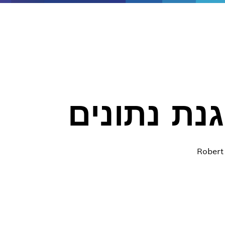
נת נתונים