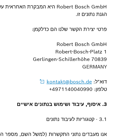
Robert Bosch GmbH היא המבקרת 
הגנת נתונים זו.
פרטי יצירת הקשר שלנו הם כדלקמן:
Robert Bosch GmbH
Robert-Bosch-Platz 1
70839 Gerlingen-Schillerhöhe
GERMANY
דוא"ל:
kontakt@bosch.de
טלפון: 4971140040990+
3. איסוף, עיבוד ושימוש בנתונים אישיים
3.1 · קטגוריות לעיבוד נתונים
אנו מעבדים נתוני התקשרות (למשל השם, מספר הטלפו