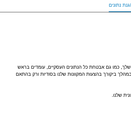
גנת נתונים
שלך, כמו גם אבטחת כל הנתונים העסקיים, עומדים בראש
במהלך ביקורך בהצעות המקוונות שלנו בסודיות ורק בהתאם
ית שלנו.