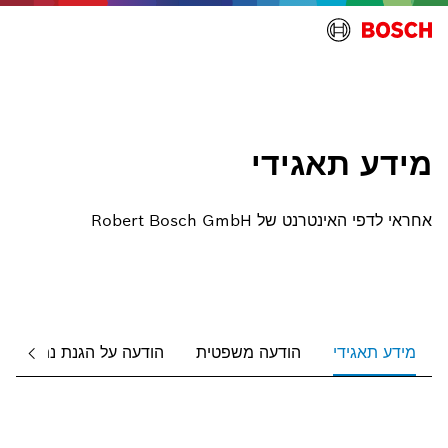
ד
ל
ה
מידע תאגידי
אחראי לדפי האינטרנט של Robert Bosch GmbH
מידע תאגידי
הודעה משפטית
הודעה על הגנת נתונים