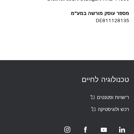
מספר עוסק מורשה במע"מ
DE811128135
טכנולוגיה לחיים
רישויות
ופטנטים
רכש
ולוגיסטיקה