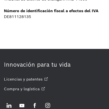
Número de identificación fiscal a efectos del IVA
DE811128135
Innovación para tu vida
Licencias y
patentes
Compra y
logística