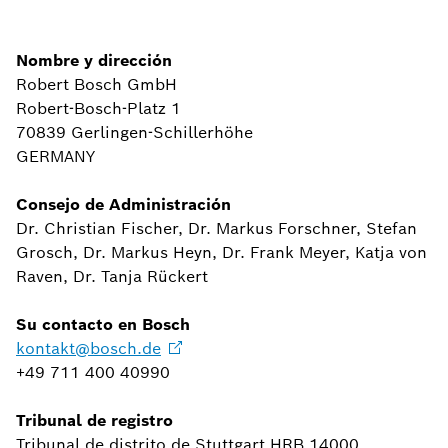
Nombre y dirección
Robert Bosch GmbH
Robert-Bosch-Platz 1
70839 Gerlingen-Schillerhöhe
GERMANY
Consejo de Administración
Dr. Christian Fischer, Dr. Markus Forschner, Stefan
Grosch, Dr. Markus Heyn, Dr. Frank Meyer, Katja von
Raven, Dr. Tanja Rückert
Su contacto en Bosch
kontakt@bosch.de
+49 711 400 40990
Tribunal de registro
Tribunal de distrito de Stuttgart HRB 14000