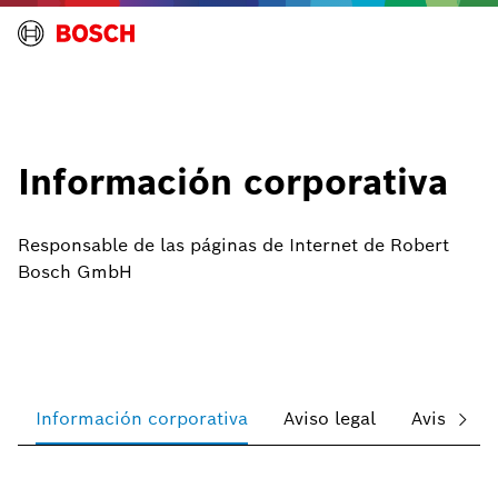
Información corporativa
Responsable de las páginas de Internet de Robert
Bosch GmbH
Información corporativa
Aviso legal
Aviso sob